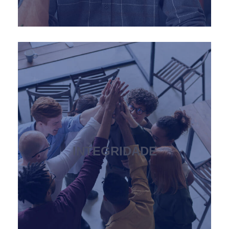
// OS NOSSOS VALORES
INTEGRIDADE