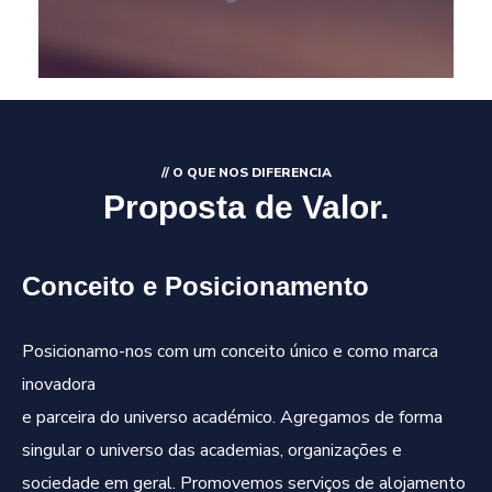
// O QUE NOS DIFERENCIA
Proposta de Valor.
Conceito e Posicionamento
Posicionamo-nos com um conceito único e como marca
inovadora
e parceira do universo académico. Agregamos de forma
singular o universo das academias, organizações e
sociedade em geral. Promovemos serviços de alojamento