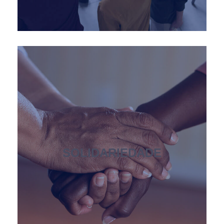
SOLIDARIEDADE