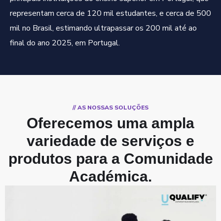
representam cerca de 120 mil estudantes, e cerca de 500
mil no Brasil, estimando ultrapassar os 200 mil até ao
final do ano 2025, em Portugal.
// AS NOSSAS SOLUÇÕES
Oferecemos uma ampla
variedade de serviços e
produtos para a Comunidade
Académica
.