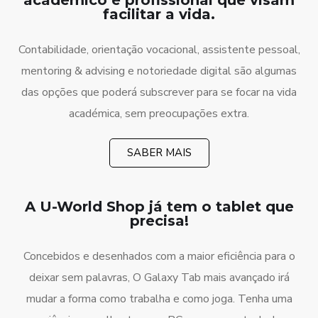
facilitar a vida.
Contabilidade, orientação vocacional, assistente pessoal,
mentoring & advising e notoriedade digital são algumas
das opções que poderá subscrever para se focar na vida
académica, sem preocupações extra.
SABER MAIS
A U-World Shop já tem o tablet que
precisa!
Concebidos e desenhados com a maior eficiência para o
deixar sem palavras, O Galaxy Tab mais avançado irá
mudar a forma como trabalha e como joga. Tenha uma