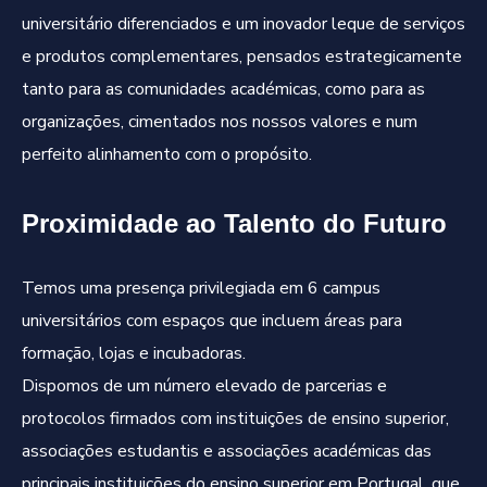
universitário diferenciados e um inovador leque de serviços
e produtos complementares, pensados estrategicamente
tanto para as comunidades académicas, como para as
organizações, cimentados nos nossos valores e num
perfeito alinhamento com o propósito.
Proximidade ao Talento do Futuro
Temos uma presença privilegiada em 6 campus
universitários com espaços que incluem áreas para
formação, lojas e incubadoras.
Dispomos de um número elevado de parcerias e
protocolos firmados com instituições de ensino superior,
associações estudantis e associações académicas das
principais instituições do ensino superior em Portugal, que