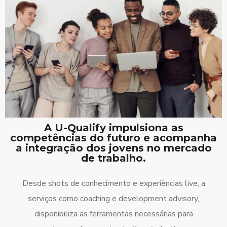
A U-Qualify impulsiona as
competências do futuro e acompanha
a integração dos jovens no mercado
de trabalho.
Desde shots de conhecimento e experiências live, a
serviços como coaching e development advisory,
disponibiliza as ferramentas necessárias para