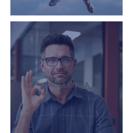
EXCELÊNCIA