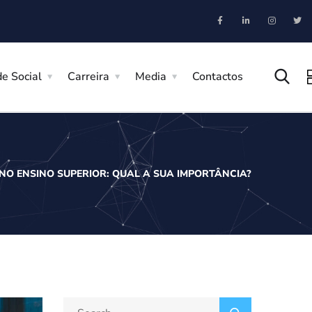
e Social
Carreira
Media
Contactos
NO ENSINO SUPERIOR: QUAL A SUA IMPORTÂNCIA?