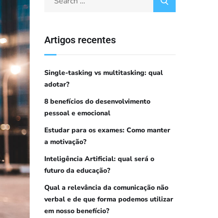
Artigos recentes
Single-tasking vs multitasking: qual
adotar?
8 benefícios do desenvolvimento
pessoal e emocional
Estudar para os exames: Como manter
a motivação?
Inteligência Artificial: qual será o
futuro da educação?
Qual a relevância da comunicação não
verbal e de que forma podemos utilizar
em nosso benefício?