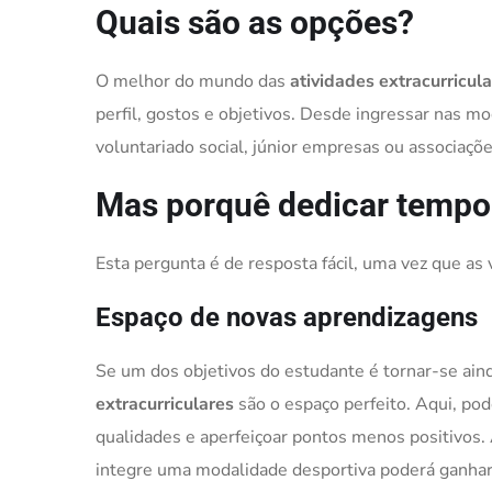
Quais são as opções?
O melhor do mundo das
atividades extracurricul
perfil, gostos e objetivos. Desde ingressar nas m
voluntariado social, júnior empresas ou associaçõ
Mas porquê dedicar tempo 
Esta pergunta é de resposta fácil, uma vez que a
Espaço de novas aprendizagens
Se um dos objetivos do estudante é tornar-se aind
extracurriculares
são o espaço perfeito. Aqui, pod
qualidades e aperfeiçoar pontos menos positivos
integre uma modalidade desportiva poderá ganhar