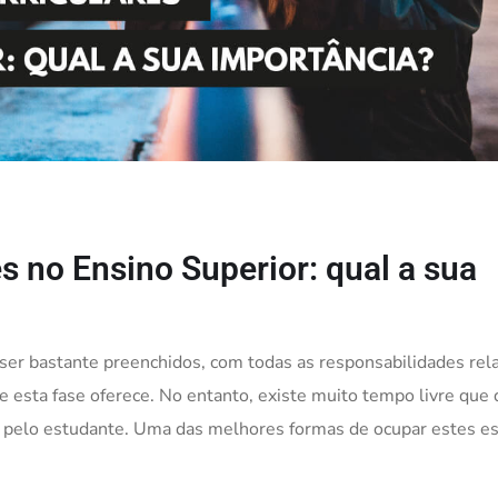
es no Ensino Superior: qual a sua
er bastante preenchidos, com todas as responsabilidades rela
 esta fase oferece. No entanto, existe muito tempo livre que
o pelo estudante. Uma das melhores formas de ocupar estes e