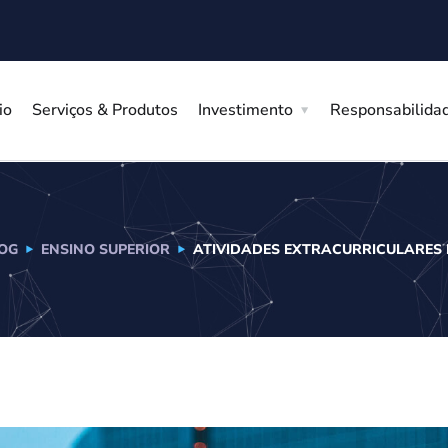
io
Serviços & Produtos
Investimento
Responsabilidad
OG
ENSINO SUPERIOR
ATIVIDADES EXTRACURRICULARES 