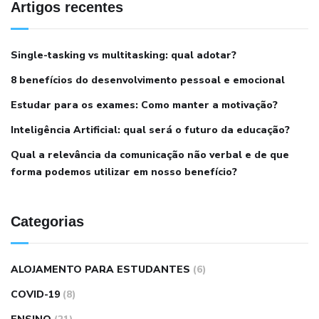
Artigos recentes
Single-tasking vs multitasking: qual adotar?
8 benefícios do desenvolvimento pessoal e emocional
Estudar para os exames: Como manter a motivação?
Inteligência Artificial: qual será o futuro da educação?
Qual a relevância da comunicação não verbal e de que
forma podemos utilizar em nosso benefício?
Categorias
ALOJAMENTO PARA ESTUDANTES
(6)
COVID-19
(8)