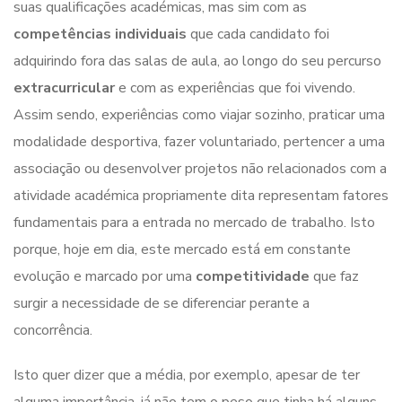
suas qualificações académicas, mas sim com as
competências
individuais
que cada candidato foi
adquirindo fora das salas de aula, ao longo do seu percurso
extracurricular
e com as experiências que foi vivendo.
Assim sendo, experiências como viajar sozinho, praticar uma
modalidade desportiva, fazer voluntariado, pertencer a uma
associação ou desenvolver projetos não relacionados com a
atividade académica propriamente dita representam fatores
fundamentais para a entrada no mercado de trabalho. Isto
porque, hoje em dia, este mercado está em constante
evolução e marcado por uma
competitividade
que faz
surgir a necessidade de se diferenciar perante a
concorrência.
Isto quer dizer que a média, por exemplo, apesar de ter