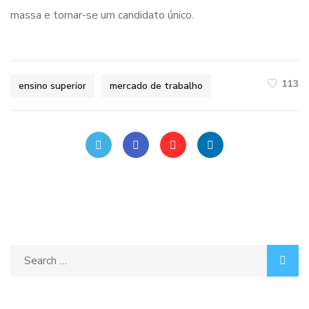
massa e tornar-se um candidato único.
113
ensino superior
mercado de trabalho