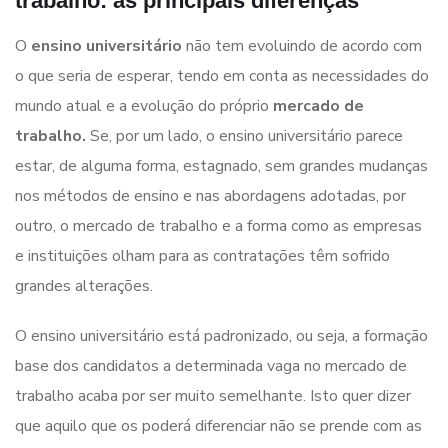
trabalho: as principais diferenças
O
ensino universitário
não tem evoluindo de acordo com
o que seria de esperar, tendo em conta as necessidades do
mundo atual e a evolução do próprio
mercado de
trabalho.
Se, por um lado, o ensino universitário parece
estar, de alguma forma, estagnado, sem grandes mudanças
nos métodos de ensino e nas abordagens adotadas, por
outro, o mercado de trabalho e a forma como as empresas
e instituições olham para as contratações têm sofrido
grandes alterações.
O ensino universitário está padronizado, ou seja, a formação
base dos candidatos a determinada vaga no mercado de
trabalho acaba por ser muito semelhante. Isto quer dizer
que aquilo que os poderá diferenciar não se prende com as