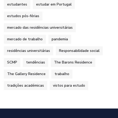
estudantes
estudar em Portugal
estudos pós-férias
mercado das residências universitárias
mercado de trabalho
pandemia
residências universitárias
Responsabilidade social
SCMP
tendências
The Barons Residence
The Gallery Residence
trabalho
tradições académicas
vistos para estudo