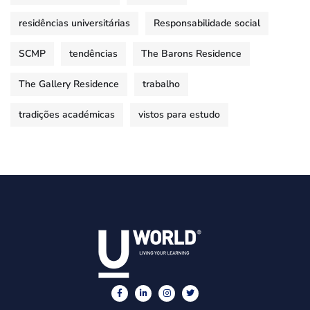
residências universitárias
Responsabilidade social
SCMP
tendências
The Barons Residence
The Gallery Residence
trabalho
tradições académicas
vistos para estudo