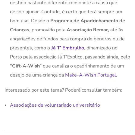
destino bastante diferente consoante a causa que
decidir ajudar. Contudo, é certo que terá sempre um
bom uso. Desde o
Programa de Apadrinhamento de
Crianças
, promovido pela
Associação Remar,
até às
angariações de fundos para compra de géneros ou de
presentes, como o
Já T’ Embrulho
, dinamizado no
Porto pela associação Já T’Explico, passando ainda, pelo
“Gift-A-Wish
” que canaliza o apadrinhamento de um
desejo de uma criança da
Make-A-Wish Portugal.
Interessado por este tema? Poderá consultar também:
Associações de voluntariado universitário