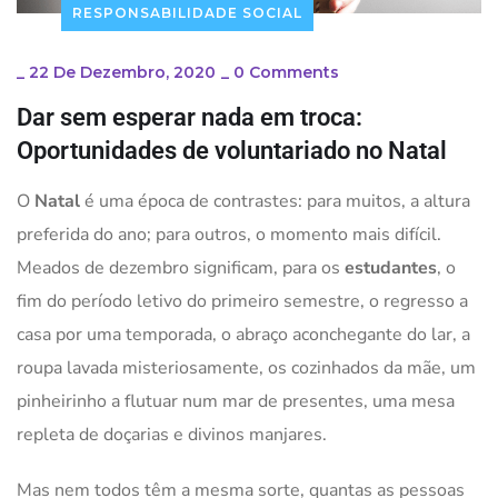
RESPONSABILIDADE SOCIAL
_
22 De Dezembro, 2020
_
0 Comments
Dar sem esperar nada em troca:
Oportunidades de voluntariado no Natal
O
Natal
é uma época de contrastes: para muitos, a altura
preferida do ano; para outros, o momento mais difícil.
Meados de dezembro significam, para os
estudantes
, o
fim do período letivo do primeiro semestre, o regresso a
casa por uma temporada, o abraço aconchegante do lar, a
roupa lavada misteriosamente, os cozinhados da mãe, um
pinheirinho a flutuar num mar de presentes, uma mesa
repleta de doçarias e divinos manjares.
Mas nem todos têm a mesma sorte, quantas as pessoas