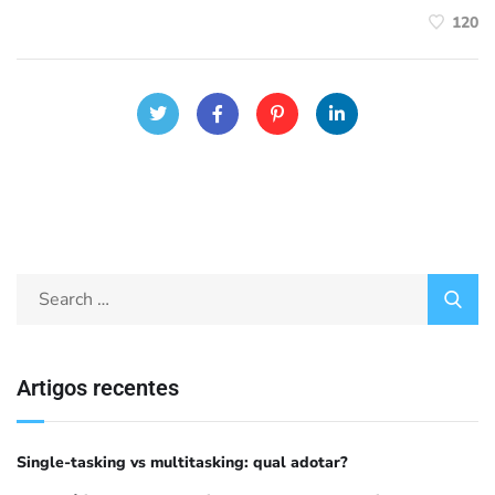
120
Artigos recentes
Single-tasking vs multitasking: qual adotar?