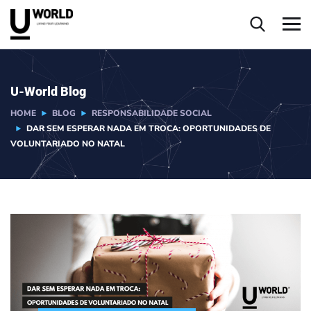
U-World Blog
HOME
BLOG
RESPONSABILIDADE SOCIAL
DAR SEM ESPERAR NADA EM TROCA: OPORTUNIDADES DE
VOLUNTARIADO NO NATAL