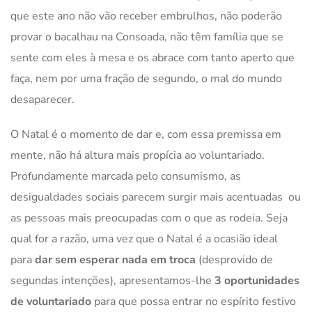
que este ano não vão receber embrulhos, não poderão
provar o bacalhau na Consoada, não têm família que se
sente com eles à mesa e os abrace com tanto aperto que
faça, nem por uma fração de segundo, o mal do mundo
desaparecer.
O Natal é o momento de dar e, com essa premissa em
mente, não há altura mais propícia ao voluntariado.
Profundamente marcada pelo consumismo, as
desigualdades sociais parecem surgir mais acentuadas ou
as pessoas mais preocupadas com o que as rodeia. Seja
qual for a razão, uma vez que o Natal é a ocasião ideal
para
dar sem esperar nada em troca
(desprovido de
segundas intenções), apresentamos-lhe
3 oportunidades
de voluntariado
para que possa entrar no espírito festivo